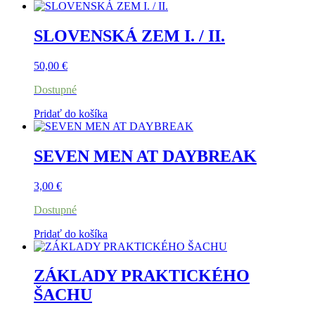
SLOVENSKÁ ZEM I. / II.
50,00
€
Dostupné
Pridať do košíka
SEVEN MEN AT DAYBREAK
3,00
€
Dostupné
Pridať do košíka
ZÁKLADY PRAKTICKÉHO
ŠACHU