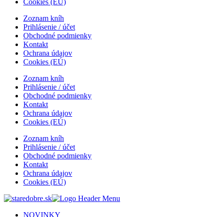
Cookies (EÚ)
Zoznam kníh
Prihlásenie / účet
Obchodné podmienky
Kontakt
Ochrana údajov
Cookies (EÚ)
Zoznam kníh
Prihlásenie / účet
Obchodné podmienky
Kontakt
Ochrana údajov
Cookies (EÚ)
Zoznam kníh
Prihlásenie / účet
Obchodné podmienky
Kontakt
Ochrana údajov
Cookies (EÚ)
NOVINKY