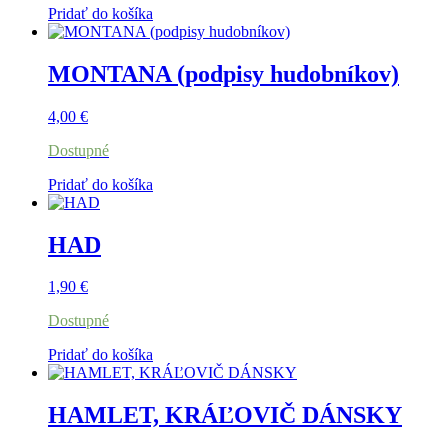
Pridať do košíka
MONTANA (podpisy hudobníkov)
4,00
€
Dostupné
Pridať do košíka
HAD
1,90
€
Dostupné
Pridať do košíka
HAMLET, KRÁĽOVIČ DÁNSKY