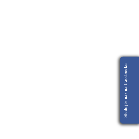
Sledujte nás na Facebooku