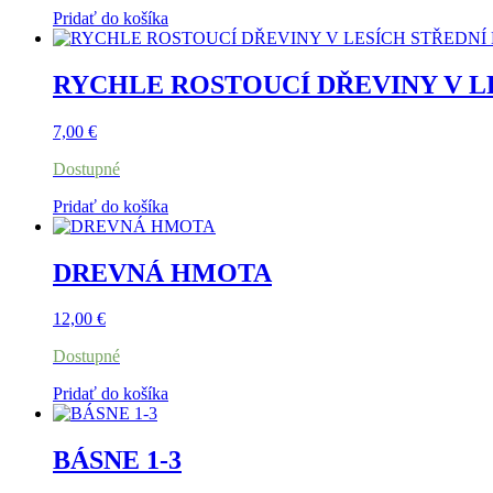
Pridať do košíka
RYCHLE ROSTOUCÍ DŘEVINY V L
7,00
€
Dostupné
Pridať do košíka
DREVNÁ HMOTA
12,00
€
Dostupné
Pridať do košíka
BÁSNE 1-3