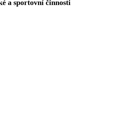
é a sportovní činnosti