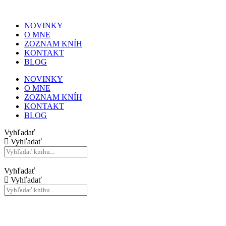
NOVINKY
O MNE
ZOZNAM KNÍH
KONTAKT
BLOG
NOVINKY
O MNE
ZOZNAM KNÍH
KONTAKT
BLOG
Vyhľadať
Vyhľadať
Vyhľadať
Vyhľadať