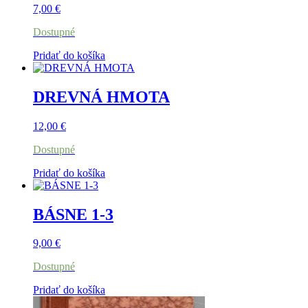
7,00
€
Dostupné
Pridať do košíka
DREVNÁ HMOTA
12,00
€
Dostupné
Pridať do košíka
BÁSNE 1-3
9,00
€
Dostupné
Pridať do košíka