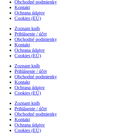
Obchodné podmienky
Kontakt
Ochrana údajov
Cookies (EÚ)
Zoznam kníh
Prihlásenie / účet
Obchodné podmienky
Kontakt
Ochrana údajov
Cookies (EÚ)
Zoznam kníh
Prihlásenie / účet
Obchodné podmienky
Kontakt
Ochrana údajov
Cookies (EÚ)
Zoznam kníh
Prihlásenie / účet
Obchodné podmienky
Kontakt
Ochrana údajov
Cookies (EÚ)