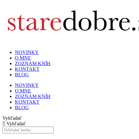
NOVINKY
O MNE
ZOZNAM KNÍH
KONTAKT
BLOG
NOVINKY
O MNE
ZOZNAM KNÍH
KONTAKT
BLOG
Vyhľadať
Vyhľadať