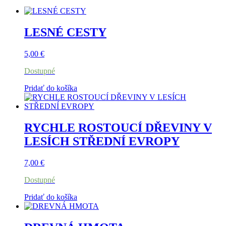
LESNÉ CESTY
5,00
€
Dostupné
Pridať do košíka
RYCHLE ROSTOUCÍ DŘEVINY V
LESÍCH STŘEDNÍ EVROPY
7,00
€
Dostupné
Pridať do košíka