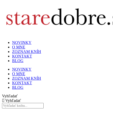
NOVINKY
O MNE
ZOZNAM KNÍH
KONTAKT
BLOG
NOVINKY
O MNE
ZOZNAM KNÍH
KONTAKT
BLOG
Vyhľadať
Vyhľadať