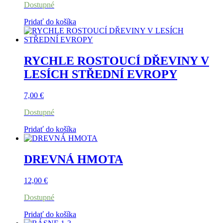
Dostupné
Pridať do košíka
RYCHLE ROSTOUCÍ DŘEVINY V
LESÍCH STŘEDNÍ EVROPY
7,00
€
Dostupné
Pridať do košíka
DREVNÁ HMOTA
12,00
€
Dostupné
Pridať do košíka