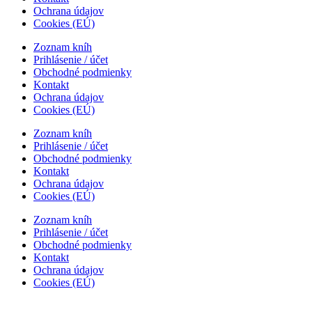
Ochrana údajov
Cookies (EÚ)
Zoznam kníh
Prihlásenie / účet
Obchodné podmienky
Kontakt
Ochrana údajov
Cookies (EÚ)
Zoznam kníh
Prihlásenie / účet
Obchodné podmienky
Kontakt
Ochrana údajov
Cookies (EÚ)
Zoznam kníh
Prihlásenie / účet
Obchodné podmienky
Kontakt
Ochrana údajov
Cookies (EÚ)