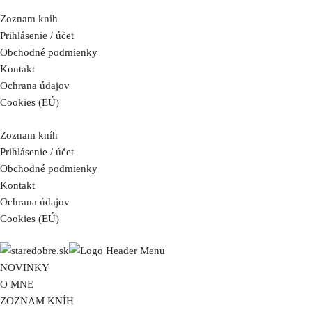
Zoznam kníh
Prihlásenie / účet
Obchodné podmienky
Kontakt
Ochrana údajov
Cookies (EÚ)
Zoznam kníh
Prihlásenie / účet
Obchodné podmienky
Kontakt
Ochrana údajov
Cookies (EÚ)
NOVINKY
O MNE
ZOZNAM KNÍH