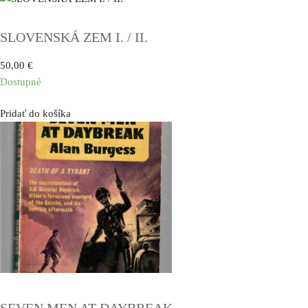
SLOVENSKÁ ZEM I. / II.
50,00
€
Dostupné
Pridať do košíka