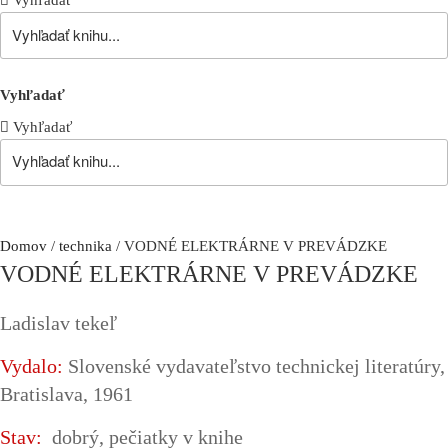
Vyhľadať
Vyhľadať
Vyhľadať
Domov
/
technika
/ VODNÉ ELEKTRÁRNE V PREVÁDZKE
VODNÉ ELEKTRÁRNE V PREVÁDZKE
Ladislav tekeľ
Vydalo:
Slovenské vydavateľstvo technickej literatúry,
Bratislava, 1961
Stav:
dobrý, pečiatky v knihe