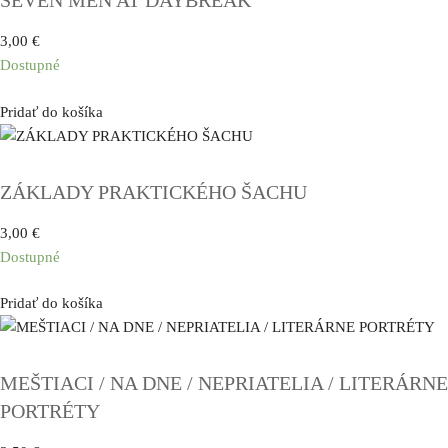
SEVEN MEN AT DAYBREAK
3,00
€
Dostupné
Pridať do košíka
ZÁKLADY PRAKTICKÉHO ŠACHU
3,00
€
Dostupné
Pridať do košíka
MEŠTIACI / NA DNE / NEPRIATELIA / LITERÁRNE
PORTRÉTY