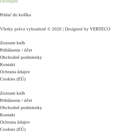
Dostupné
Pridať do košíka
Všetky práva vyhradené © 2020 | Designed by
VERTECO
Zoznam kníh
Prihlásenie / účet
Obchodné podmienky
Kontakt
Ochrana údajov
Cookies (EÚ)
Zoznam kníh
Prihlásenie / účet
Obchodné podmienky
Kontakt
Ochrana údajov
Cookies (EÚ)