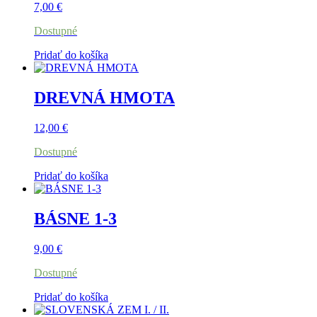
7,00
€
Dostupné
Pridať do košíka
DREVNÁ HMOTA
12,00
€
Dostupné
Pridať do košíka
BÁSNE 1-3
9,00
€
Dostupné
Pridať do košíka