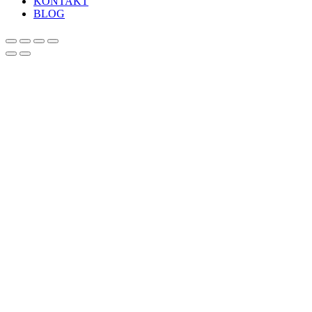
KONTAKT
BLOG