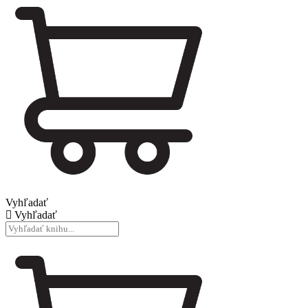
Vyhľadať
Vyhľadať