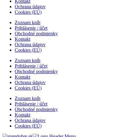
Kontakt
Ochrana údajov
Cookies (EÚ)
Zoznam kníh
Prihlásenie / účet
Obchodné podmienky
Kontakt
Ochrana údajov
Cookies (EÚ)
Zoznam kníh
Prihlásenie / účet
Obchodné podmienky
Kontakt
Ochrana údajov
Cookies (EÚ)
Zoznam kníh
Prihlásenie / účet
Obchodné podmienky
Kontakt
Ochrana údajov
Cookies (EÚ)