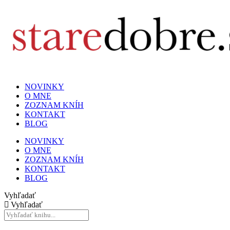
NOVINKY
O MNE
ZOZNAM KNÍH
KONTAKT
BLOG
NOVINKY
O MNE
ZOZNAM KNÍH
KONTAKT
BLOG
Vyhľadať
Vyhľadať