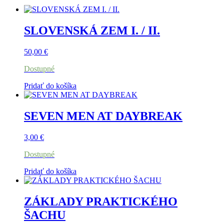
SLOVENSKÁ ZEM I. / II.
50,00
€
Dostupné
Pridať do košíka
SEVEN MEN AT DAYBREAK
3,00
€
Dostupné
Pridať do košíka
ZÁKLADY PRAKTICKÉHO
ŠACHU