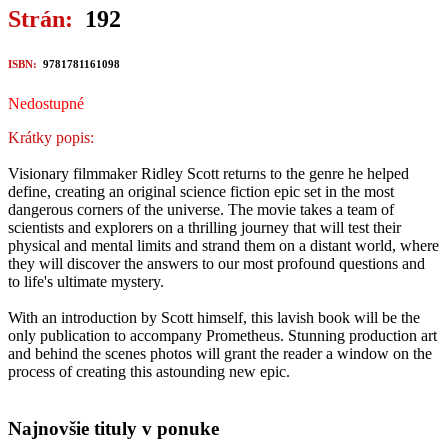
Strán:
192
ISBN:
9781781161098
Nedostupné
Krátky popis:
Visionary filmmaker Ridley Scott returns to the genre he helped
define, creating an original science fiction epic set in the most
dangerous corners of the universe. The movie takes a team of
scientists and explorers on a thrilling journey that will test their
physical and mental limits and strand them on a distant world, where
they will discover the answers to our most profound questions and
to life's ultimate mystery.
With an introduction by Scott himself, this lavish book will be the
only publication to accompany Prometheus. Stunning production art
and behind the scenes photos will grant the reader a window on the
process of creating this astounding new epic.
Najnovšie tituly v ponuke