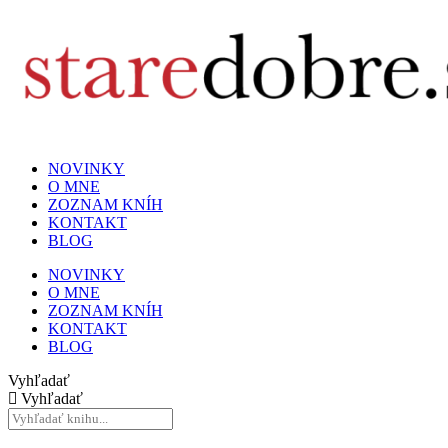
NOVINKY
O MNE
ZOZNAM KNÍH
KONTAKT
BLOG
NOVINKY
O MNE
ZOZNAM KNÍH
KONTAKT
BLOG
Vyhľadať
Vyhľadať