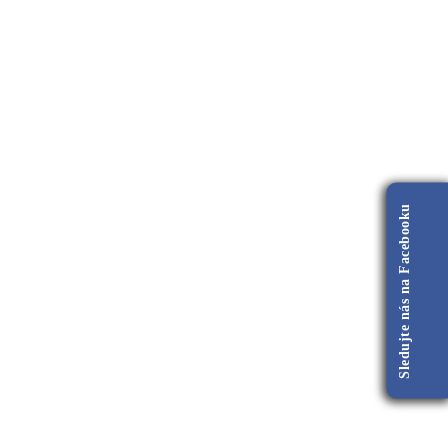
Sledujte nás na Facebooku