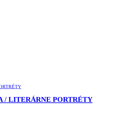
IA / LITERÁRNE PORTRÉTY