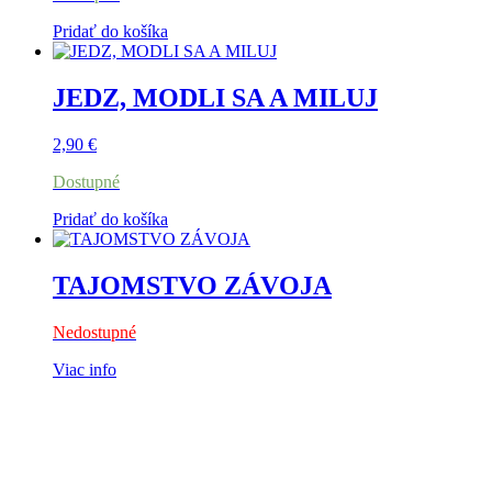
Pridať do košíka
JEDZ, MODLI SA A MILUJ
2,90
€
Dostupné
Pridať do košíka
TAJOMSTVO ZÁVOJA
Nedostupné
Viac info