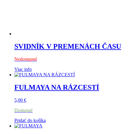
SVIDNÍK V PREMENÁCH ČASU
Nedostupné
Viac info
FULMAYA NA RÁZCESTÍ
5,00
€
Dostupné
Pridať do košíka