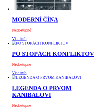
MODERNÍ ČÍNA
Nedostupné
Viac info
PO STOPÁCH KONFLIKTOV
Nedostupné
Viac info
LEGENDA O PRVOM
KANIBALOVI
Nedostupné