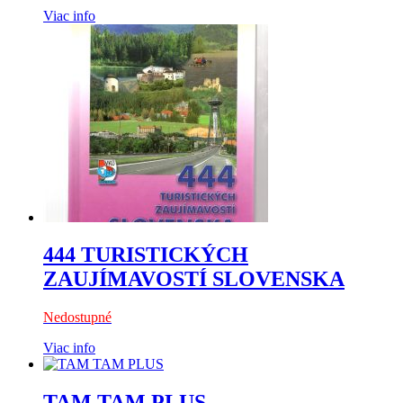
Viac info
444 TURISTICKÝCH
ZAUJÍMAVOSTÍ SLOVENSKA
Nedostupné
Viac info
TAM TAM PLUS