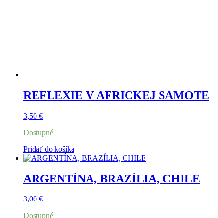
REFLEXIE V AFRICKEJ SAMOTE
3,50
€
Dostupné
Pridať do košíka
ARGENTÍNA, BRAZÍLIA, CHILE
3,00
€
Dostupné