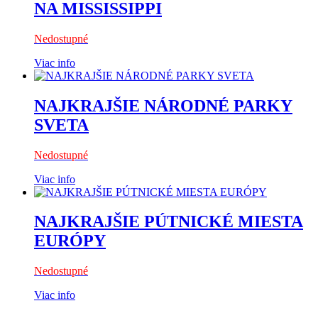
NA MISSISSIPPI
Nedostupné
Viac info
NAJKRAJŠIE NÁRODNÉ PARKY
SVETA
Nedostupné
Viac info
NAJKRAJŠIE PÚTNICKÉ MIESTA
EURÓPY
Nedostupné
Viac info