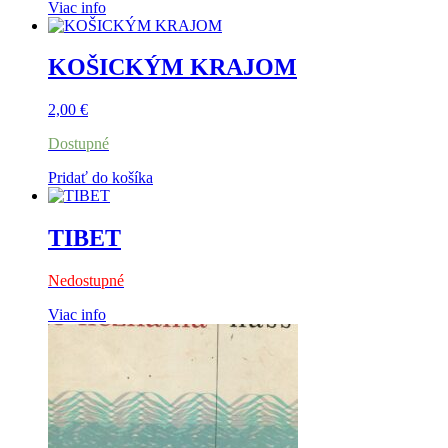
Viac info
KOŠICKÝM KRAJOM
2,00
€
Dostupné
Pridať do košíka
TIBET
Nedostupné
Viac info