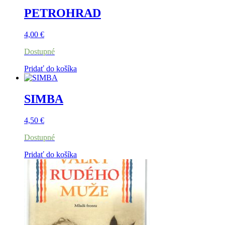
PETROHRAD
4,00
€
Dostupné
Pridať do košíka
SIMBA
4,50
€
Dostupné
Pridať do košíka