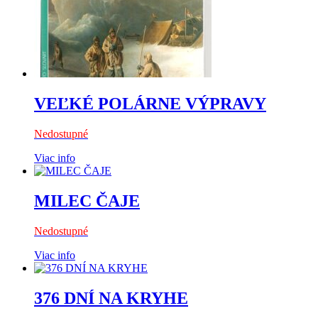
VEĽKÉ POLÁRNE VÝPRAVY
Nedostupné
Viac info
MILEC ČAJE
Nedostupné
Viac info
376 DNÍ NA KRYHE