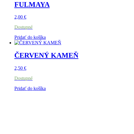
FULMAYA
2,00
€
Dostupné
Pridať do košíka
ČERVENÝ KAMEŇ
2,50
€
Dostupné
Pridať do košíka