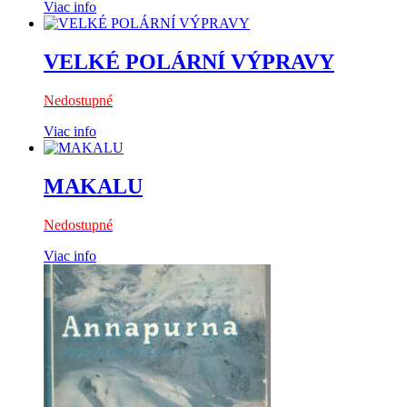
Viac info
VELKÉ POLÁRNÍ VÝPRAVY
Nedostupné
Viac info
MAKALU
Nedostupné
Viac info