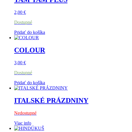
2,00
€
Dostupné
Pridať do košíka
COLOUR
3,00
€
Dostupné
Pridať do košíka
ITALSKÉ PRÁZDNINY
Nedostupné
Viac info