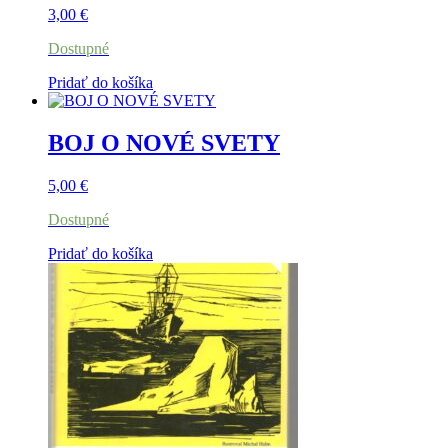
3,00
€
Dostupné
Pridať do košíka
BOJ O NOVÉ SVETY
5,00
€
Dostupné
Pridať do košíka