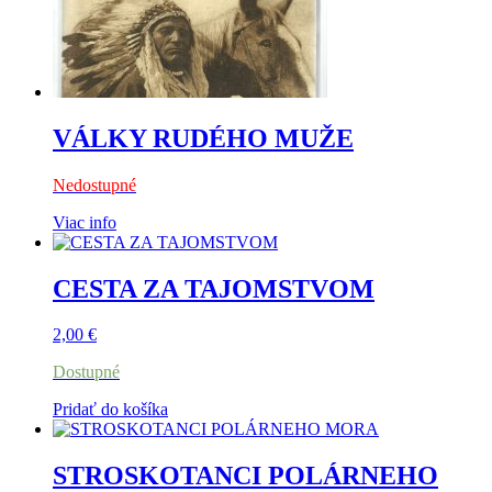
VÁLKY RUDÉHO MUŽE
Nedostupné
Viac info
CESTA ZA TAJOMSTVOM
2,00
€
Dostupné
Pridať do košíka
STROSKOTANCI POLÁRNEHO