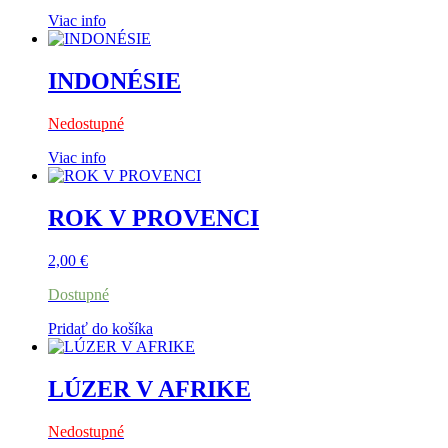
Viac info
INDONÉSIE
Nedostupné
Viac info
ROK V PROVENCI
2,00
€
Dostupné
Pridať do košíka
LÚZER V AFRIKE
Nedostupné