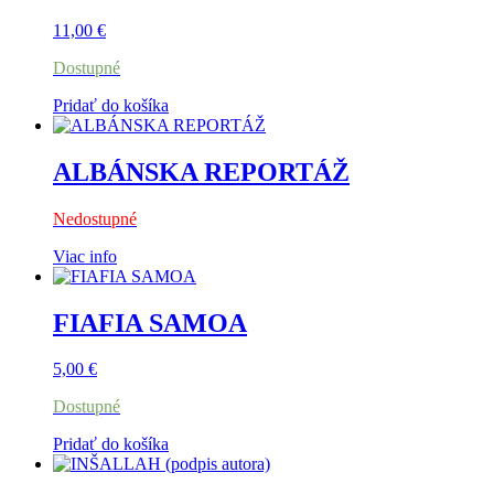
11,00
€
Dostupné
Pridať do košíka
ALBÁNSKA REPORTÁŽ
Nedostupné
Viac info
FIAFIA SAMOA
5,00
€
Dostupné
Pridať do košíka