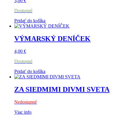
3,00
€
Dostupné
Pridať do košíka
VÝMARSKÝ DENÍČEK
4,00
€
Dostupné
Pridať do košíka
ZA SIEDMIMI DIVMI SVETA
Nedostupné
Viac info