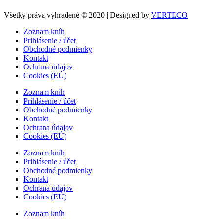
Všetky práva vyhradené © 2020 | Designed by
VERTECO
Zoznam kníh
Prihlásenie / účet
Obchodné podmienky
Kontakt
Ochrana údajov
Cookies (EÚ)
Zoznam kníh
Prihlásenie / účet
Obchodné podmienky
Kontakt
Ochrana údajov
Cookies (EÚ)
Zoznam kníh
Prihlásenie / účet
Obchodné podmienky
Kontakt
Ochrana údajov
Cookies (EÚ)
Zoznam kníh