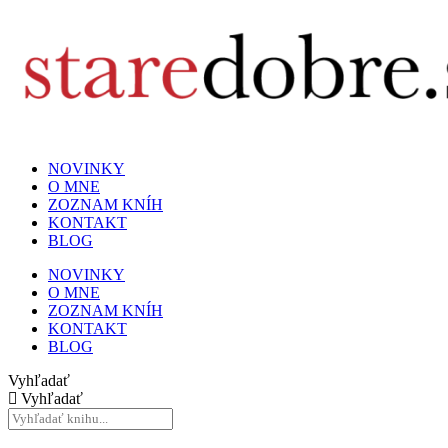
NOVINKY
O MNE
ZOZNAM KNÍH
KONTAKT
BLOG
NOVINKY
O MNE
ZOZNAM KNÍH
KONTAKT
BLOG
Vyhľadať
Vyhľadať