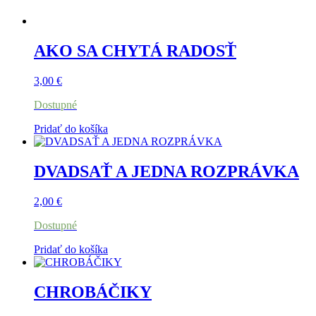
AKO SA CHYTÁ RADOSŤ
3,00
€
Dostupné
Pridať do košíka
DVADSAŤ A JEDNA ROZPRÁVKA
2,00
€
Dostupné
Pridať do košíka
CHROBÁČIKY