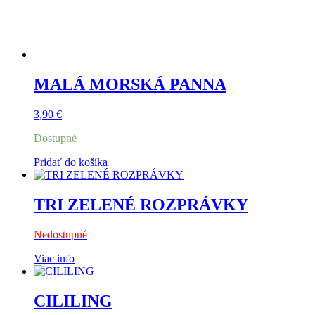
MALÁ MORSKÁ PANNA
3,90
€
Dostupné
Pridať do košíka
TRI ZELENÉ ROZPRÁVKY
Nedostupné
Viac info
CILILING