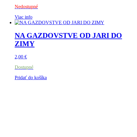
Nedostupné
Viac info
NA GAZDOVSTVE OD JARI DO
ZIMY
2,00
€
Dostupné
Pridať do košíka