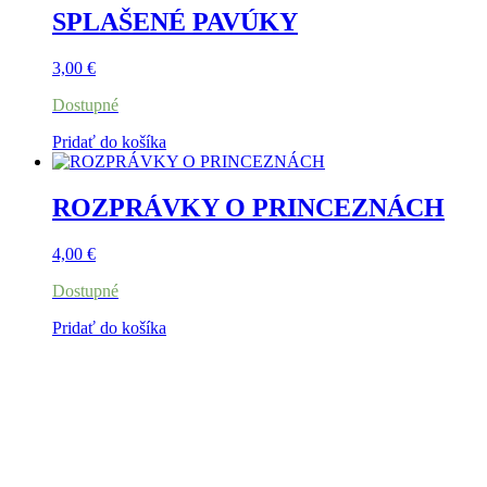
SPLAŠENÉ PAVÚKY
3,00
€
Dostupné
Pridať do košíka
ROZPRÁVKY O PRINCEZNÁCH
4,00
€
Dostupné
Pridať do košíka