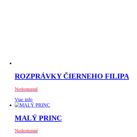
ROZPRÁVKY ČIERNEHO FILIPA
Nedostupné
Viac info
MALÝ PRINC
Nedostupné