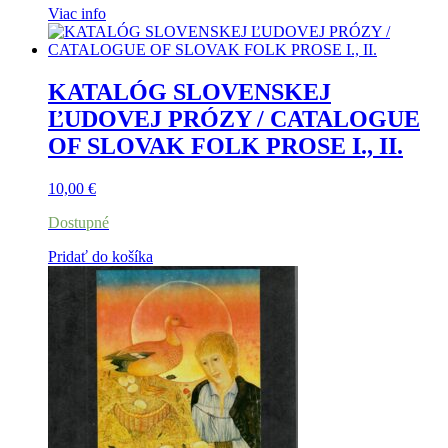
Viac info
KATALÓG SLOVENSKEJ
ĽUDOVEJ PRÓZY / CATALOGUE
OF SLOVAK FOLK PROSE I., II.
10,00
€
Dostupné
Pridať do košíka