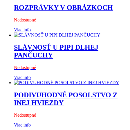
ROZPRÁVKY V OBRÁZKOCH
Nedostupné
Viac info
SLÁVNOSŤ U PIPI DLHEJ
PANČUCHY
Nedostupné
Viac info
PODIVUHODNÉ POSOLSTVO Z
INEJ HVIEZDY
Nedostupné
Viac info