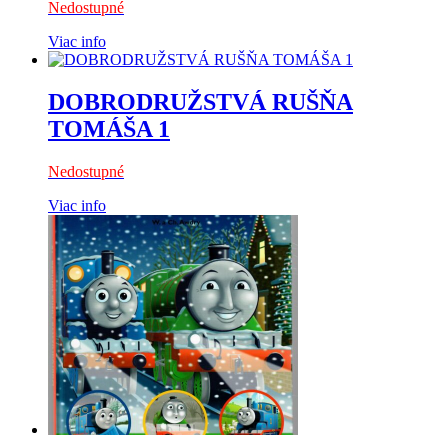
Nedostupné
Viac info
DOBRODRUŽSTVÁ RUŠŇA
TOMÁŠA 1
Nedostupné
Viac info