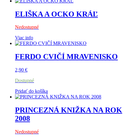
ELIŠKA A OCKO KRÁĽ
Nedostupné
Viac info
FERDO CVIČÍ MRAVENISKO
2,90
€
Dostupné
Pridať do košíka
PRINCEZNÁ KNIŽKA NA ROK
2008
Nedostupné