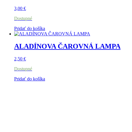
3,00
€
Dostupné
Pridať do košíka
ALADÍNOVA ČAROVNÁ LAMPA
2,50
€
Dostupné
Pridať do košíka