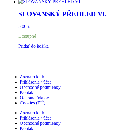
SLOVANSKÝ PŘEHLED VI.
5,00
€
Dostupné
Pridať do košíka
Zoznam kníh
Prihlásenie / účet
Obchodné podmienky
Kontakt
Ochrana údajov
Cookies (EÚ)
Zoznam kníh
Prihlásenie / účet
Obchodné podmienky
Kontakt