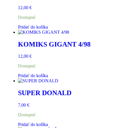
12,00
€
Dostupné
Pridať do košíka
KOMIKS GIGANT 4/98
12,00
€
Dostupné
Pridať do košíka
SUPER DONALD
7,00
€
Dostupné
Pridať do košíka