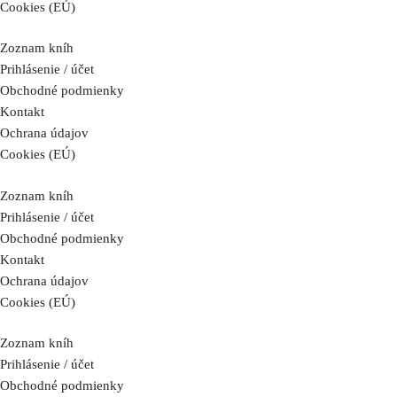
Cookies (EÚ)
Zoznam kníh
Prihlásenie / účet
Obchodné podmienky
Kontakt
Ochrana údajov
Cookies (EÚ)
Zoznam kníh
Prihlásenie / účet
Obchodné podmienky
Kontakt
Ochrana údajov
Cookies (EÚ)
Zoznam kníh
Prihlásenie / účet
Obchodné podmienky