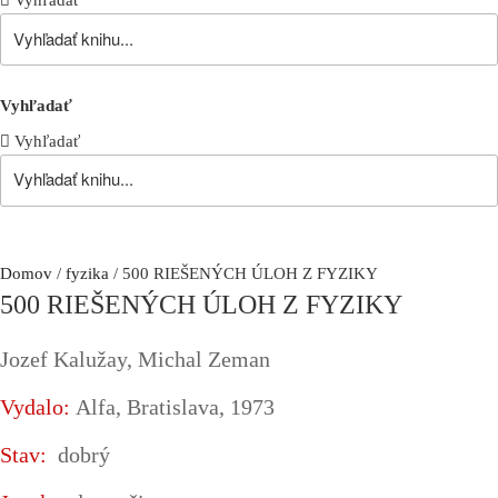
Vyhľadať
Vyhľadať
Vyhľadať
Domov
/
fyzika
/ 500 RIEŠENÝCH ÚLOH Z FYZIKY
500 RIEŠENÝCH ÚLOH Z FYZIKY
Jozef Kalužay, Michal Zeman
Vydalo:
Alfa, Bratislava, 1973
Stav:
dobrý