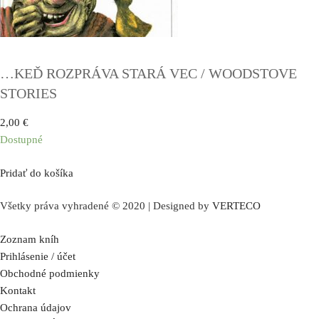
…KEĎ ROZPRÁVA STARÁ VEC / WOODSTOVE
STORIES
2,00
€
Dostupné
Pridať do košíka
Všetky práva vyhradené © 2020 | Designed by
VERTECO
Zoznam kníh
Prihlásenie / účet
Obchodné podmienky
Kontakt
Ochrana údajov