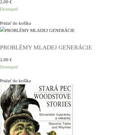
2,00
€
Dostupné
Pridať do košíka
PROBLÉMY MLADEJ GENERÁCIE
2,00
€
Dostupné
Pridať do košíka