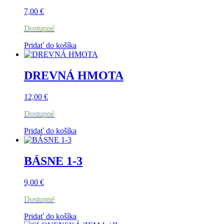
7,00
€
Dostupné
Pridať do košíka
DREVNÁ HMOTA
12,00
€
Dostupné
Pridať do košíka
BÁSNE 1-3
9,00
€
Dostupné
Pridať do košíka