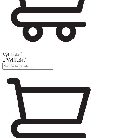
Vyhľadať
Vyhľadať