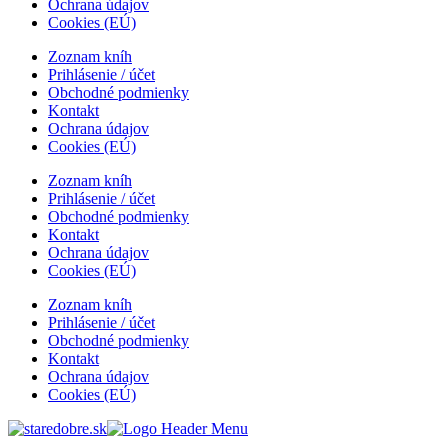
Ochrana údajov
Cookies (EÚ)
Zoznam kníh
Prihlásenie / účet
Obchodné podmienky
Kontakt
Ochrana údajov
Cookies (EÚ)
Zoznam kníh
Prihlásenie / účet
Obchodné podmienky
Kontakt
Ochrana údajov
Cookies (EÚ)
Zoznam kníh
Prihlásenie / účet
Obchodné podmienky
Kontakt
Ochrana údajov
Cookies (EÚ)