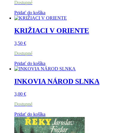
Dostupné
Pridať do košíka
KRIŽIACI V ORIENTE
3,50
€
Dostupné
Pridať do košíka
INKOVIA NÁROD SLNKA
3,00
€
Dostupné
Pridať do košíka