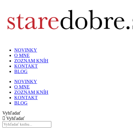
NOVINKY
O MNE
ZOZNAM KNÍH
KONTAKT
BLOG
NOVINKY
O MNE
ZOZNAM KNÍH
KONTAKT
BLOG
Vyhľadať
Vyhľadať