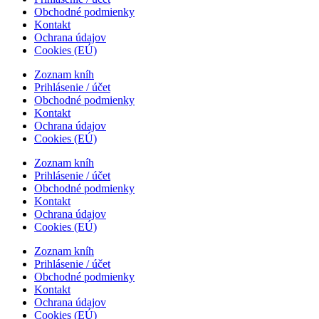
Obchodné podmienky
Kontakt
Ochrana údajov
Cookies (EÚ)
Zoznam kníh
Prihlásenie / účet
Obchodné podmienky
Kontakt
Ochrana údajov
Cookies (EÚ)
Zoznam kníh
Prihlásenie / účet
Obchodné podmienky
Kontakt
Ochrana údajov
Cookies (EÚ)
Zoznam kníh
Prihlásenie / účet
Obchodné podmienky
Kontakt
Ochrana údajov
Cookies (EÚ)