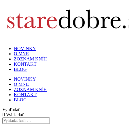
NOVINKY
O MNE
ZOZNAM KNÍH
KONTAKT
BLOG
NOVINKY
O MNE
ZOZNAM KNÍH
KONTAKT
BLOG
Vyhľadať
Vyhľadať