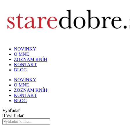
NOVINKY
O MNE
ZOZNAM KNÍH
KONTAKT
BLOG
NOVINKY
O MNE
ZOZNAM KNÍH
KONTAKT
BLOG
Vyhľadať
Vyhľadať