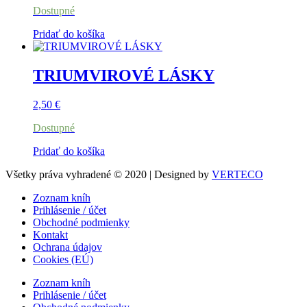
Dostupné
Pridať do košíka
TRIUMVIROVÉ LÁSKY
2,50
€
Dostupné
Pridať do košíka
Všetky práva vyhradené © 2020 | Designed by
VERTECO
Zoznam kníh
Prihlásenie / účet
Obchodné podmienky
Kontakt
Ochrana údajov
Cookies (EÚ)
Zoznam kníh
Prihlásenie / účet