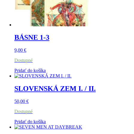
BÁSNE 1-3
9,00
€
Dostupné
Pridať do košíka
SLOVENSKÁ ZEM I. / II.
50,00
€
Dostupné
Pridať do košíka