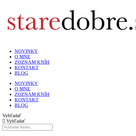
NOVINKY
O MNE
ZOZNAM KNÍH
KONTAKT
BLOG
NOVINKY
O MNE
ZOZNAM KNÍH
KONTAKT
BLOG
Vyhľadať
Vyhľadať