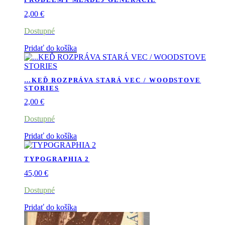
2,00
€
Dostupné
Pridať do košíka
…KEĎ ROZPRÁVA STARÁ VEC / WOODSTOVE
STORIES
2,00
€
Dostupné
Pridať do košíka
TYPOGRAPHIA 2
45,00
€
Dostupné
Pridať do košíka