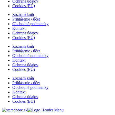
Ochrana údajov
Cookies (EÚ)
Zoznam kníh
Prihlásenie / účet
Obchodné podmienky
Kontakt
Ochrana údajov
Cookies (EÚ)
Zoznam kníh
Prihlásenie / účet
Obchodné podmienky
Kontakt
Ochrana údajov
Cookies (EÚ)
Zoznam kníh
Prihlásenie / účet
Obchodné podmienky
Kontakt
Ochrana údajov
Cookies (EÚ)