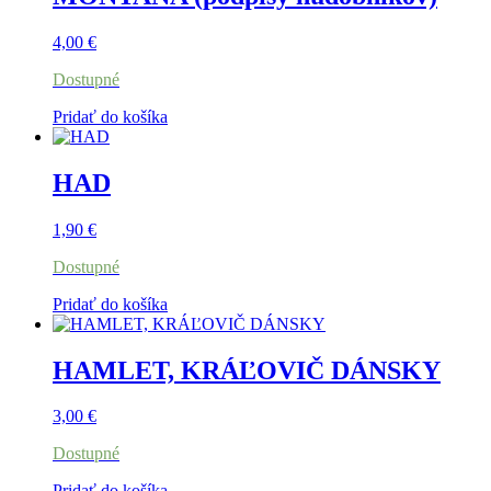
4,00
€
Dostupné
Pridať do košíka
HAD
1,90
€
Dostupné
Pridať do košíka
HAMLET, KRÁĽOVIČ DÁNSKY
3,00
€
Dostupné
Pridať do košíka