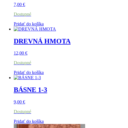
7,00
€
Dostupné
Pridať do košíka
DREVNÁ HMOTA
12,00
€
Dostupné
Pridať do košíka
BÁSNE 1-3
9,00
€
Dostupné
Pridať do košíka