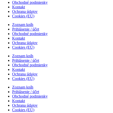
Obchodné podmienky
Kontakt
Ochrana údajov
Cookies (EÚ)
Zoznam kníh
Prihlásenie / účet
Obchodné podmienky
Kontakt
Ochrana údajov
Cookies (EÚ)
Zoznam kníh
Prihlásenie / účet
Obchodné podmienky
Kontakt
Ochrana údajov
Cookies (EÚ)
Zoznam kníh
Prihlásenie / účet
Obchodné podmienky
Kontakt
Ochrana údajov
Cookies (EÚ)