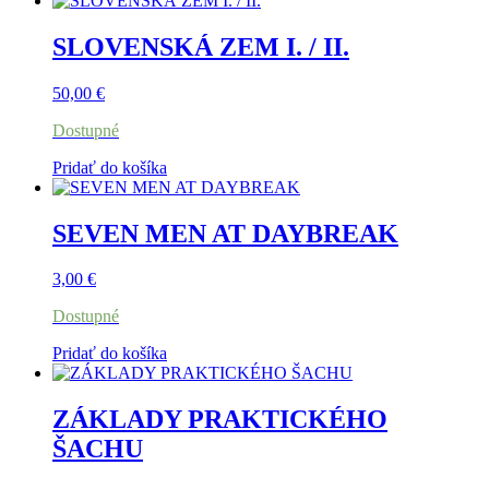
SLOVENSKÁ ZEM I. / II.
50,00
€
Dostupné
Pridať do košíka
SEVEN MEN AT DAYBREAK
3,00
€
Dostupné
Pridať do košíka
ZÁKLADY PRAKTICKÉHO
ŠACHU