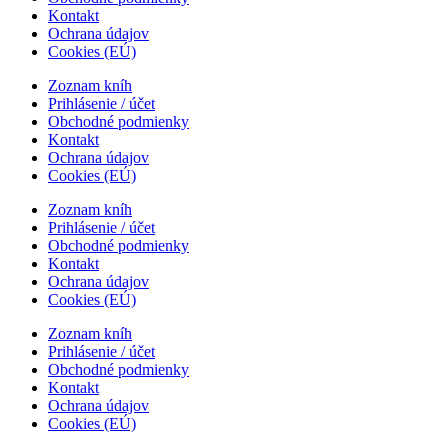
Kontakt
Ochrana údajov
Cookies (EÚ)
Zoznam kníh
Prihlásenie / účet
Obchodné podmienky
Kontakt
Ochrana údajov
Cookies (EÚ)
Zoznam kníh
Prihlásenie / účet
Obchodné podmienky
Kontakt
Ochrana údajov
Cookies (EÚ)
Zoznam kníh
Prihlásenie / účet
Obchodné podmienky
Kontakt
Ochrana údajov
Cookies (EÚ)