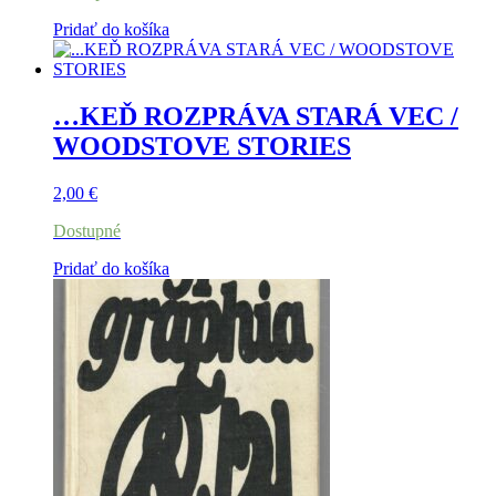
Pridať do košíka
…KEĎ ROZPRÁVA STARÁ VEC /
WOODSTOVE STORIES
2,00
€
Dostupné
Pridať do košíka