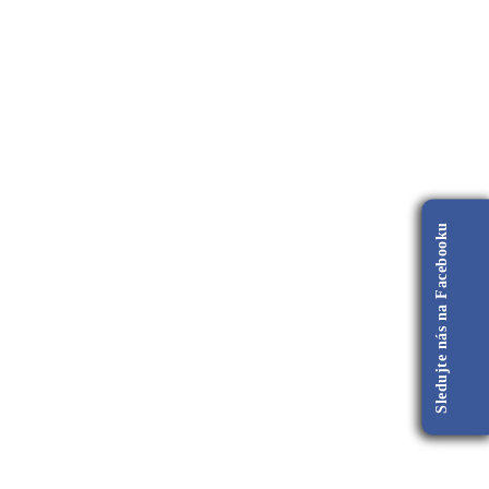
Sledujte nás na Facebooku