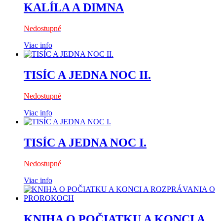
KALÍLA A DIMNA
Nedostupné
Viac info
TISÍC A JEDNA NOC II.
Nedostupné
Viac info
TISÍC A JEDNA NOC I.
Nedostupné
Viac info
KNIHA O POČIATKU A KONCI A