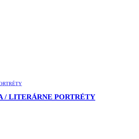
IA / LITERÁRNE PORTRÉTY