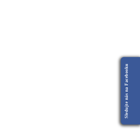
Sledujte nás na Facebooku