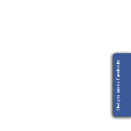
Sledujte nás na Facebooku