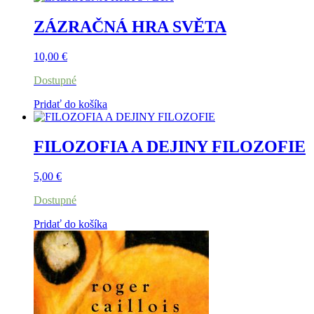
ZÁZRAČNÁ HRA SVĚTA
10,00
€
Dostupné
Pridať do košíka
FILOZOFIA A DEJINY FILOZOFIE
5,00
€
Dostupné
Pridať do košíka