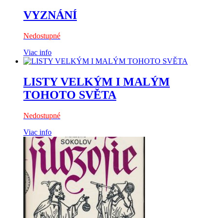
VYZNÁNÍ
Nedostupné
Viac info
LISTY VELKÝM I MALÝM
TOHOTO SVĚTA
Nedostupné
Viac info