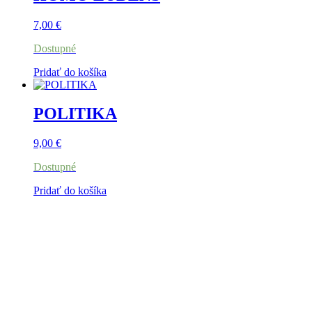
7,00
€
Dostupné
Pridať do košíka
POLITIKA
9,00
€
Dostupné
Pridať do košíka