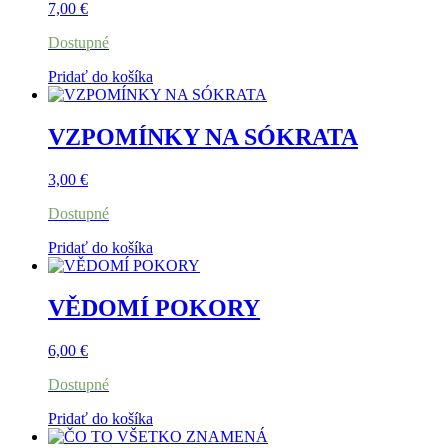
7,00
€
Dostupné
Pridať do košíka
VZPOMÍNKY NA SÓKRATA
3,00
€
Dostupné
Pridať do košíka
VĚDOMÍ POKORY
6,00
€
Dostupné
Pridať do košíka