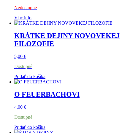
Nedostupné
Viac info
KRÁTKE DEJINY NOVOVEKEJ
FILOZOFIE
5,00
€
Dostupné
Pridať do košíka
O FEUERBACHOVI
4,00
€
Dostupné
Pridať do košíka