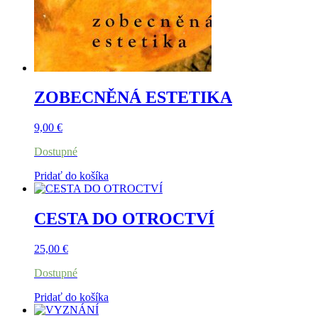
ZOBECNĚNÁ ESTETIKA
9,00
€
Dostupné
Pridať do košíka
CESTA DO OTROCTVÍ
25,00
€
Dostupné
Pridať do košíka