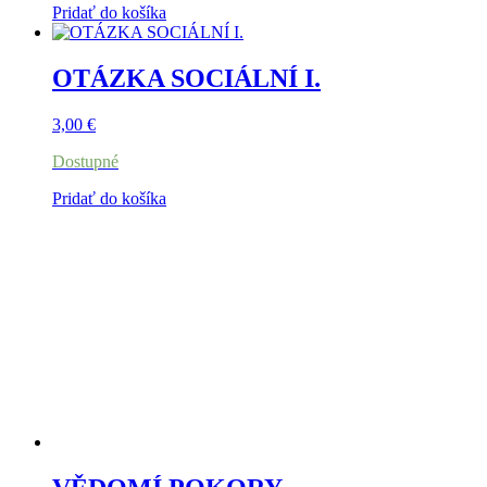
Pridať do košíka
OTÁZKA SOCIÁLNÍ I.
3,00
€
Dostupné
Pridať do košíka