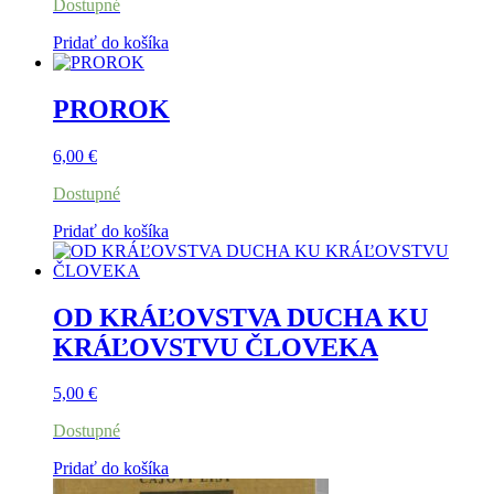
Dostupné
Pridať do košíka
PROROK
6,00
€
Dostupné
Pridať do košíka
OD KRÁĽOVSTVA DUCHA KU
KRÁĽOVSTVU ČLOVEKA
5,00
€
Dostupné
Pridať do košíka