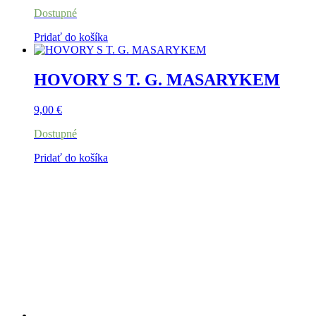
Dostupné
Pridať do košíka
HOVORY S T. G. MASARYKEM
9,00
€
Dostupné
Pridať do košíka